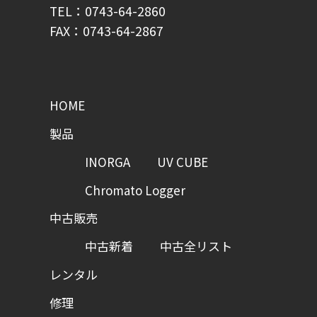
TEL：0743-64-2860
FAX：0743-64-2867
HOME
製品
INORGA
UV CUBE
Chromato Logger
中古販売
中古新着
中古全リスト
レンタル
修理