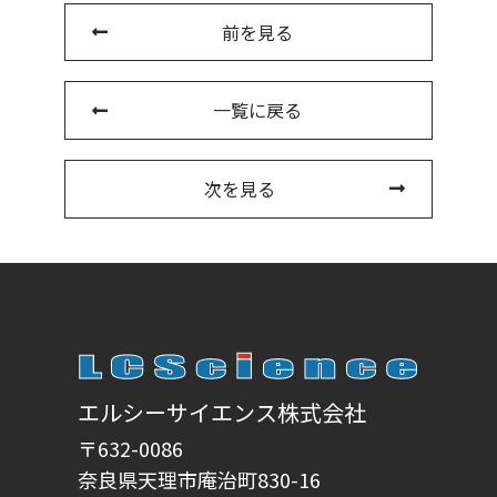
前を見る
一覧に戻る
次を見る
エルシーサイエンス株式会社
〒632-0086
奈良県天理市庵治町830-16