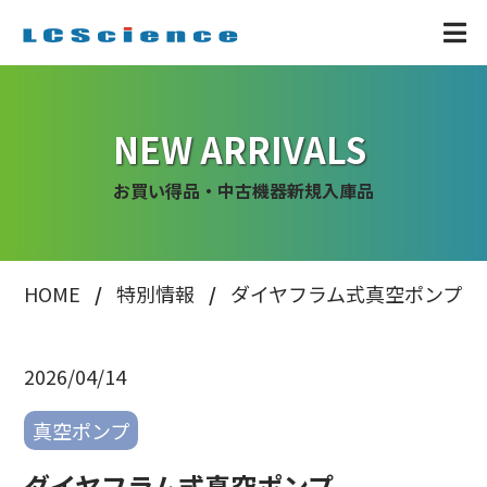
NEW ARRIVALS
お買い得品・中古機器新規入庫品
HOME
特別情報
ダイヤフラム式真空ポンプ
2026/04/14
真空ポンプ
ダイヤフラム式真空ポンプ