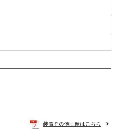
装置その他画像はこちら