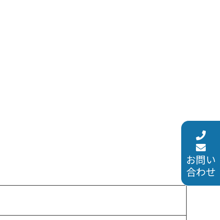
お問い
合わせ