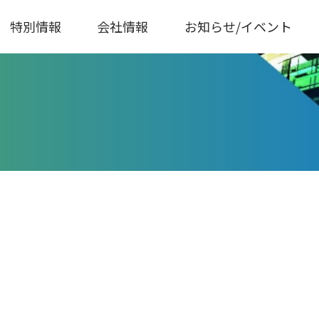
特別情報
会社情報
お知らせ/イベント