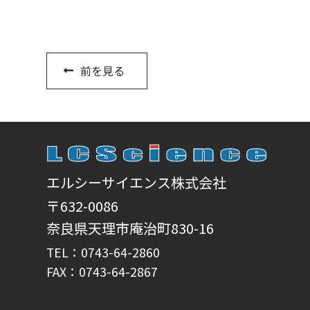
前を見る
エルシーサイエンス株式会社
〒632-0086
奈良県天理市庵治町830-16
TEL：0743-64-2860
FAX：0743-64-2867