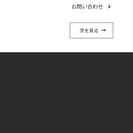
お問い合わせ
次を見る