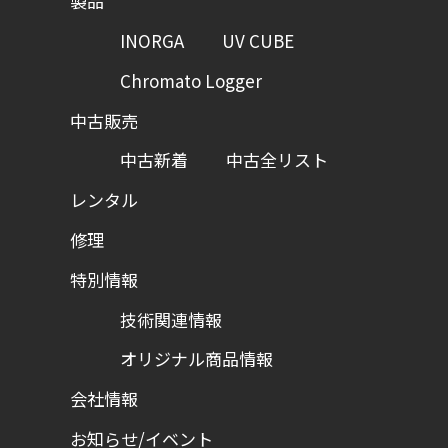
製品
INORGA
UV CUBE
Chromato Logger
中古販売
中古新着
中古全リスト
レンタル
修理
特別情報
技術関連情報
オリジナル商品情報
会社情報
お知らせ/イベント