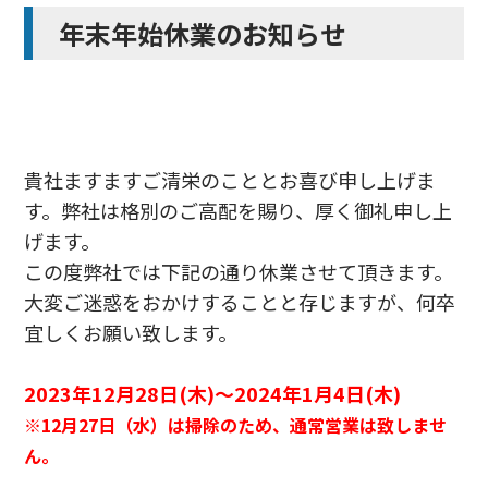
年末年始休業のお知らせ
貴社ますますご清栄のこととお喜び申し上げま
す。弊社は格別のご高配を賜り、厚く御礼申し上
げます。
この度弊社では下記の通り休業させて頂きます。
大変ご迷惑をおかけすることと存じますが、何卒
宜しくお願い致します。
2023年12月28日(木)～2024年1月4日(木)
※12月27日（水）は掃除のため、通常営業は致しませ
ん。