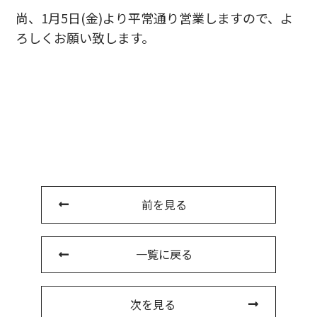
尚、1月5日(金)より平常通り営業しますので、よ
ろしくお願い致します。
前を見る
一覧に戻る
次を見る