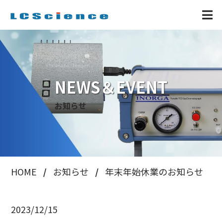
NEWS＆EVENT
お知らせ
HOME
お知らせ
年末年始休業のお知らせ
2023/12/15