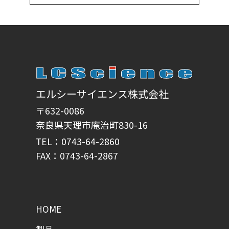
エルシーサイエンス株式会社
〒632-0086
奈良県天理市庵治町830-16
TEL：0743-64-2860
FAX：0743-64-2867
HOME