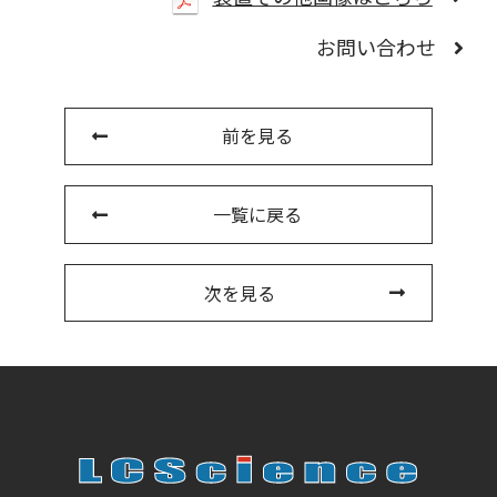
お問い合わせ
前を見る
一覧に戻る
次を見る