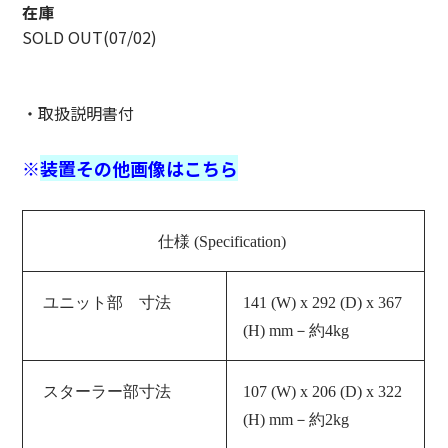
在庫
SOLD OUT(07/02)
・取扱説明書付
※
装置その他画像はこちら
仕様 (Specification)
ユニット部 寸法
141 (W) x 292 (D) x 367
(H) mm－約4kg
スターラー部寸法
107 (W) x 206 (D) x 322
(H) mm－約2kg