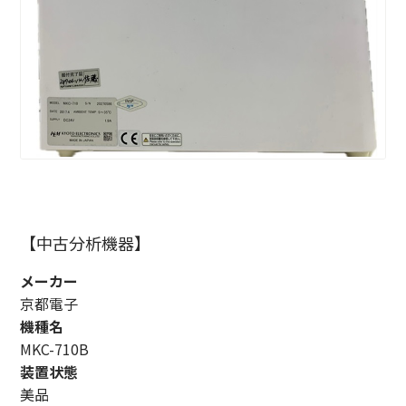
【中古分析機器】
メーカー
京都電子
機種名
MKC-710B
装置状態
美品