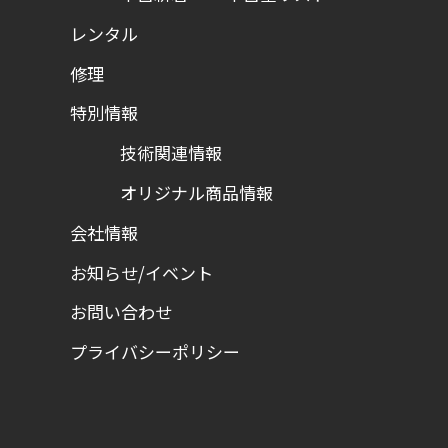
レンタル
修理
特別情報
技術関連情報
オリジナル商品情報
会社情報
お知らせ/イベント
お問い合わせ
プライバシーポリシー