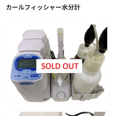
カールフィッシャー水分計