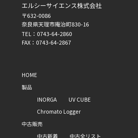
エルシーサイエンス株式会社
〒632-0086
奈良県天理市庵治町830-16
TEL：0743-64-2860
FAX：0743-64-2867
HOME
製品
INORGA
UV CUBE
Chromato Logger
中古販売
中古新着
中古全リスト