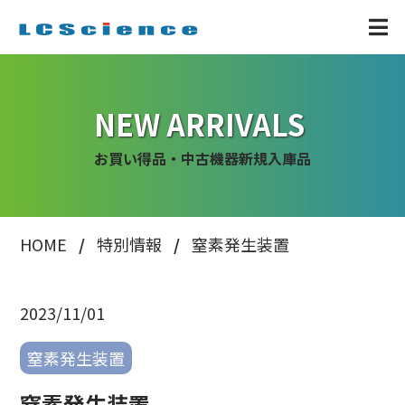
NEW ARRIVALS
お買い得品・中古機器新規入庫品
HOME
特別情報
窒素発生装置
2023/11/01
窒素発生装置
窒素発生装置