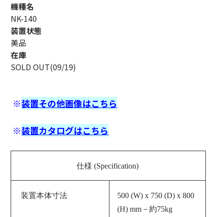
機種名
NK-140
装置状態
美品
在庫
SOLD OUT(09/19)
※
装置その他画像はこちら
※
装置カタログはこちら
仕様 (Specification)
装置本体寸法
500 (W) x 750 (D) x 800
(H) mm－約75kg