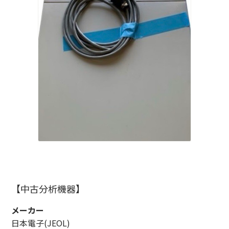
【中古分析機器】
メーカー
日本電子(JEOL)