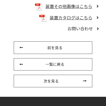
装置その他画像はこちら
装置カタログはこちら
お問い合わせ
前を見る
一覧に戻る
次を見る