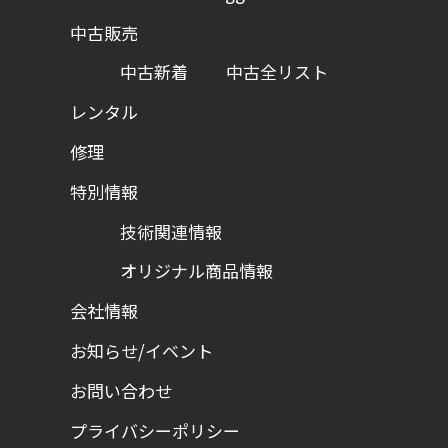
中古販売
中古新着
中古全リスト
レンタル
修理
特別情報
技術関連情報
オリジナル商品情報
会社情報
お知らせ/イベント
お問い合わせ
プライバシーポリシー