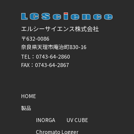
エルシーサイエンス株式会社
〒632-0086
奈良県天理市庵治町830-16
TEL：0743-64-2860
FAX：0743-64-2867
HOME
製品
INORGA
UV CUBE
Chromato Logger