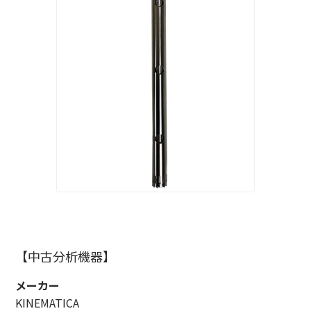
【中古分析機器】
メーカー
KINEMATICA