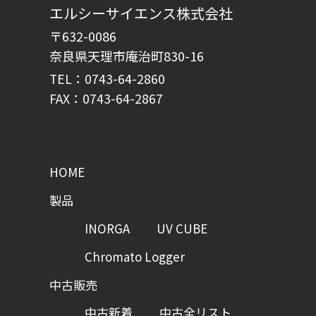
エルシーサイエンス株式会社
〒632-0086
奈良県天理市庵治町830-16
TEL：0743-64-2860
FAX：0743-64-2867
HOME
製品
INORGA
UV CUBE
Chromato Logger
中古販売
中古新着
中古全リスト