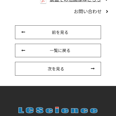
お問い合わせ
前を見る
一覧に戻る
次を見る