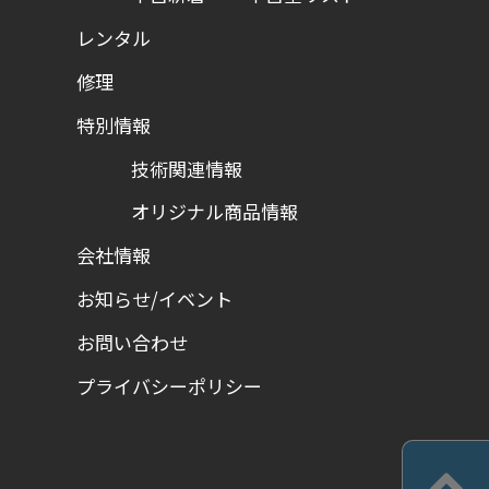
レンタル
修理
特別情報
技術関連情報
オリジナル商品情報
会社情報
お知らせ/イベント
お問い合わせ
プライバシーポリシー