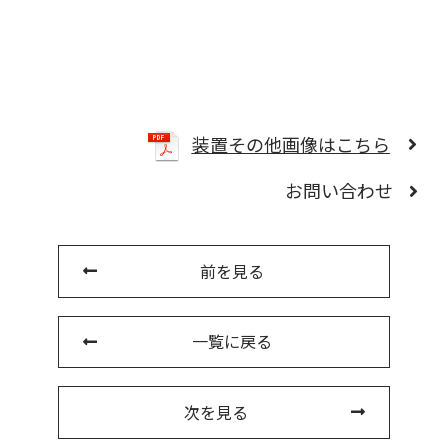
装置その他画像はこちら
お問い合わせ
前を見る
一覧に戻る
次を見る