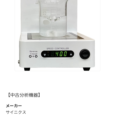
【中古分析機器】
メーカー
サイニクス