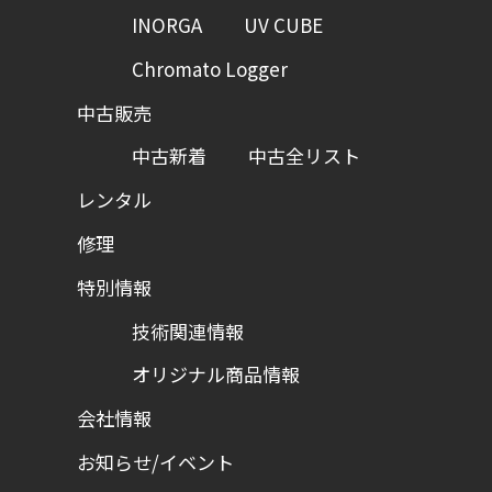
INORGA
UV CUBE
Chromato Logger
中古販売
中古新着
中古全リスト
レンタル
修理
特別情報
技術関連情報
オリジナル商品情報
会社情報
お知らせ/イベント