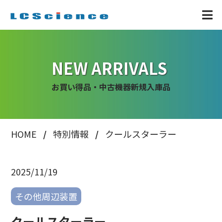
NEW ARRIVALS
お買い得品・中古機器新規入庫品
HOME
特別情報
クールスターラー
2025/11/19
その他周辺装置
クールスターラー