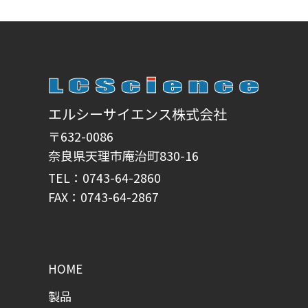
エルシーサイエンス株式会社
〒632-0086
奈良県天理市庵治町830-16
TEL：0743-64-2860
FAX：0743-64-2867
HOME
製品