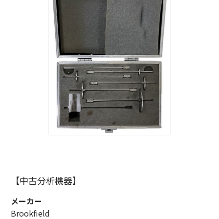
【中古分析機器】
メーカー
Brookfield