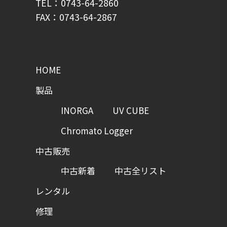
TEL：0743-64-2860
FAX：0743-64-2867
HOME
製品
INORGA
UV CUBE
Chromato Logger
中古販売
中古新着
中古全リスト
レンタル
修理