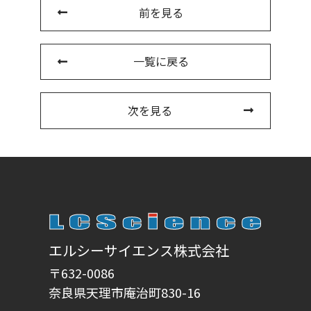
前を見る
一覧に戻る
次を見る
エルシーサイエンス株式会社
〒632-0086
奈良県天理市庵治町830-16