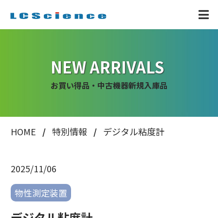
NEW ARRIVALS
お買い得品・中古機器新規入庫品
HOME
特別情報
デジタル粘度計
2025/11/06
物性測定装置
デジタル粘度計