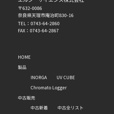
〒632-0086
奈良県天理市庵治町830-16
TEL：0743-64-2860
FAX：0743-64-2867
HOME
製品
INORGA
UV CUBE
Chromato Logger
中古販売
中古新着
中古全リスト