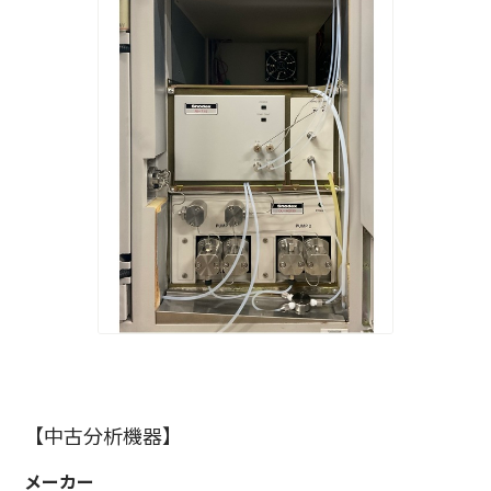
【中古分析機器】
メーカー