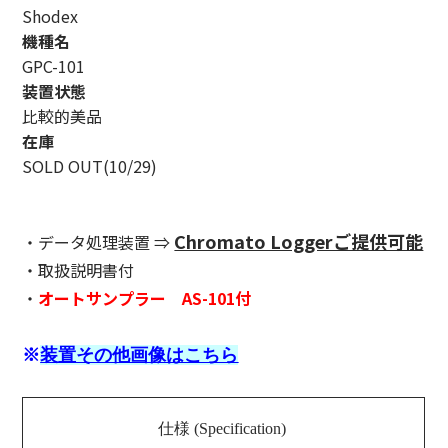
Shodex
機種名
GPC-101
装置状態
比較的美品
在庫
SOLD OUT(10/29)
Chromato Loggerご提供可能
・データ処理装置 ⇒
・取扱説明書付
・
オートサンプラー AS-101付
※
装置その他画像はこちら
仕様 (Specification)