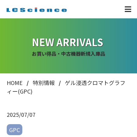
NEW ARRIVALS
お買い得品・中古機器新規入庫品
HOME
特別情報
ゲル浸透クロマトグラフ
ィー(GPC)
2025/07/07
GPC