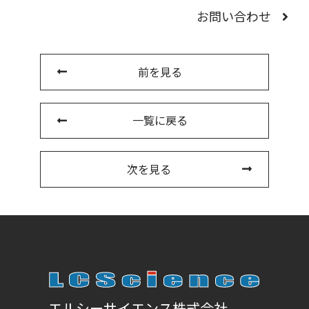
お問い合わせ
前を見る
一覧に戻る
次を見る
エルシーサイエンス株式会社