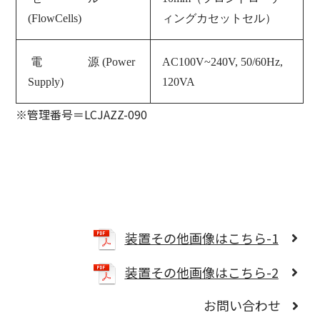
(FlowCells)
ィングカセットセル）
電 源 (
Power
AC100V~240V, 50/60Hz,
Supply
)
120VA
※管理番号＝LCJAZZ-090
装置その他画像はこちら-1
装置その他画像はこちら-2
お問い合わせ