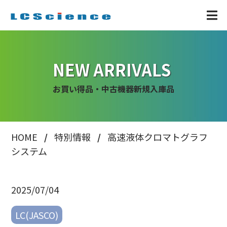
NEW ARRIVALS
お買い得品・中古機器新規入庫品
HOME
特別情報
高速液体クロマトグラフ
システム
2025/07/04
LC(JASCO)