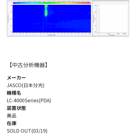
【中古分析機器】
メーカー
JASCO(日本分光)
機種名
LC-4000Series(PDA)
装置状態
美品
在庫
SOLD OUT(03/19)