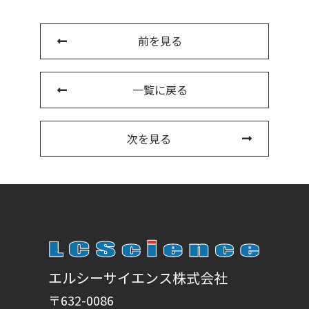
前を見る
一覧に戻る
次を見る
エルシーサイエンス株式会社
〒632-0086