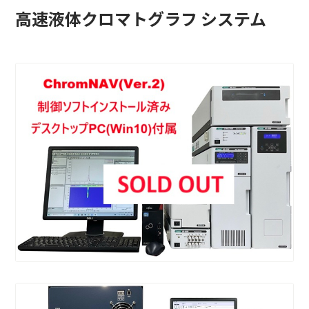
高速液体クロマトグラフ システム