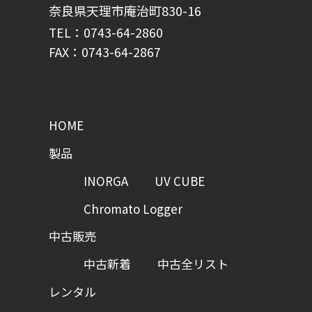
奈良県天理市庵治町830-16
TEL：0743-64-2860
FAX：0743-64-2867
HOME
製品
INORGA
UV CUBE
Chromato Logger
中古販売
中古新着
中古全リスト
レンタル