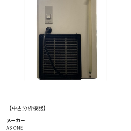
【中古分析機器】
メーカー
AS ONE