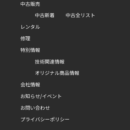
中古販売
中古新着
中古全リスト
レンタル
修理
特別情報
技術関連情報
オリジナル商品情報
会社情報
お知らせ/イベント
お問い合わせ
プライバシーポリシー