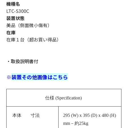
機種名
LTC-S300C
装置状態
美品（側面微小傷有）
在庫
在庫１台（超お買い得品）
・取扱説明書付
※
装置その他画像はこちら
仕様 (Specification)
本体 寸法
295 (W) x 395 (D) x 480 (H)
mm－約25kg