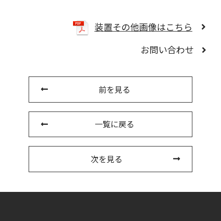
装置その他画像はこちら
お問い合わせ
前を見る
一覧に戻る
次を見る