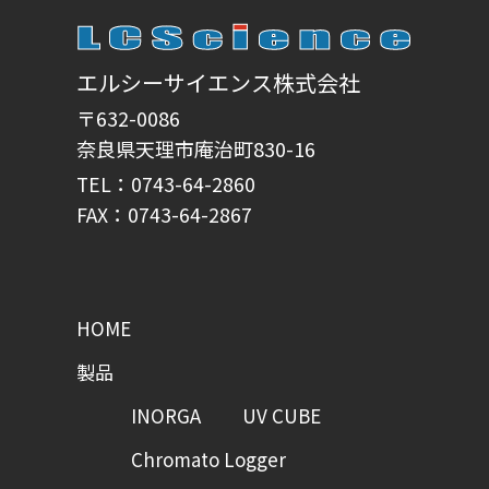
エルシーサイエンス株式会社
〒632-0086
奈良県天理市庵治町830-16
TEL：0743-64-2860
FAX：0743-64-2867
HOME
製品
INORGA
UV CUBE
Chromato Logger