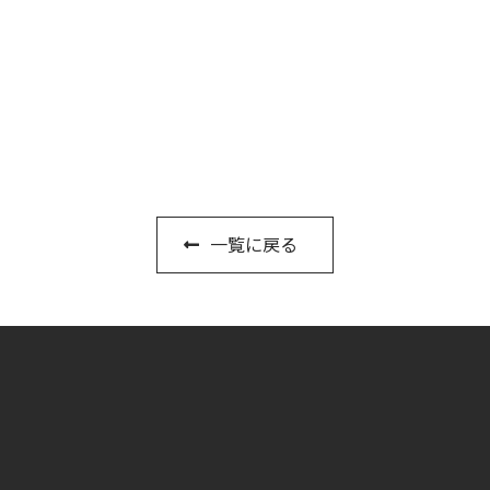
一覧に戻る