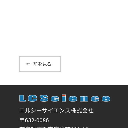
前を見る
エルシーサイエンス株式会社
〒632-0086