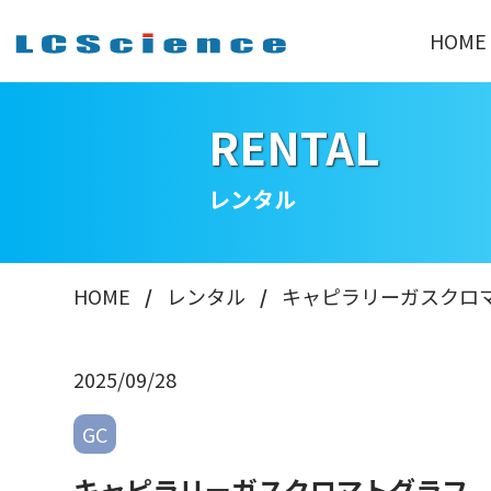
HOME
RENTAL
レンタル
HOME
レンタル
キャピラリーガスクロ
2025/09/28
GC
キャピラリーガスクロマトグラフ