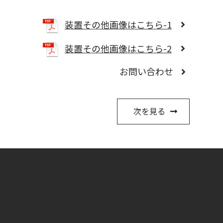
装置その他画像はこちら-1
装置その他画像はこちら-2
お問い合わせ
次を見る