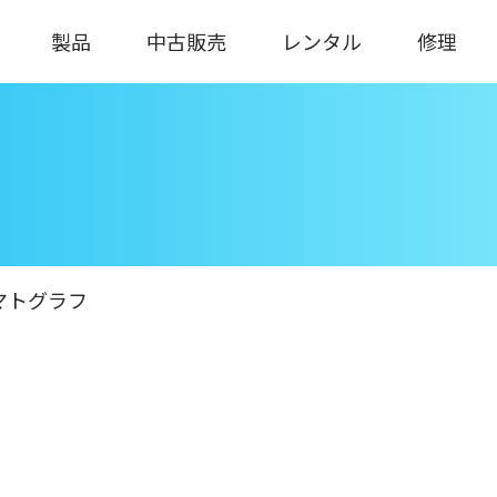
製品
中古販売
レンタル
修理
マトグラフ