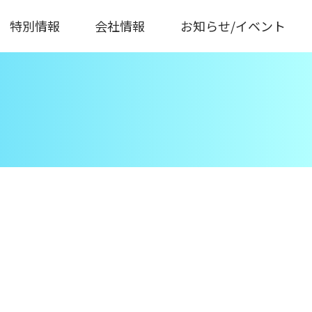
特別情報
会社情報
お知らせ/イベント