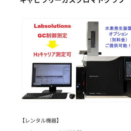
【レンタル機器】