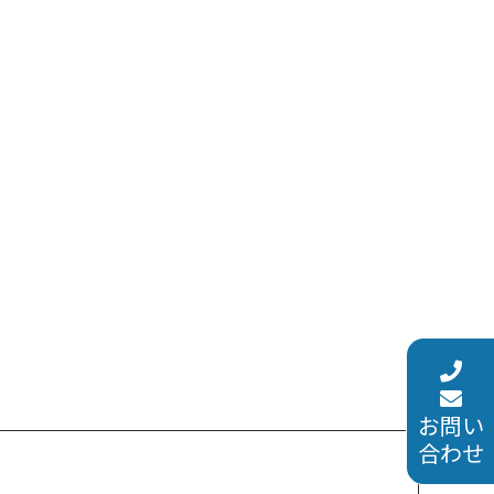
お問い
合わせ