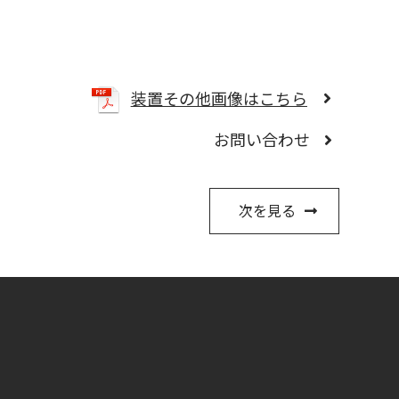
装置その他画像はこちら
お問い合わせ
次を見る