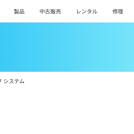
製品
中古販売
レンタル
修理
 システム