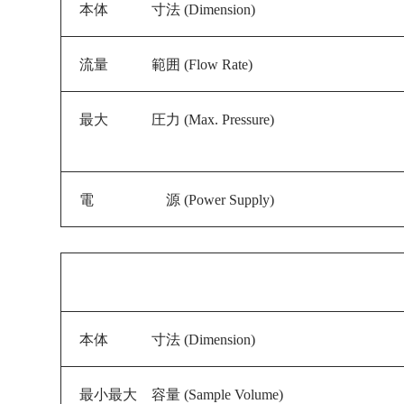
本体 寸法 (Dimension)
流量 範囲 (Flow Rate)
最大 圧力 (Max. Pressure)
電 源 (
Power Supply
)
本体 寸法 (Dimension)
最小最大 容量 (Sample Volume)