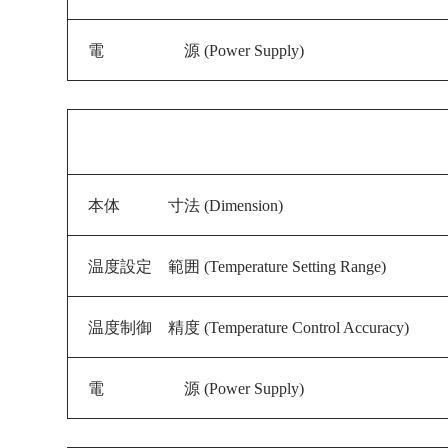
電 源 (
Power Supply
)
本体 寸法 (Dimension)
温度設定 範囲 (Temperature Setting Range)
温度制御 精度 (Temperature Control Accuracy)
電 源 (
Power Supply
)