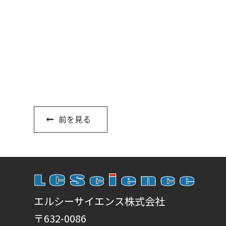
前を見る
エルシーサイエンス株式会社
〒632-0086