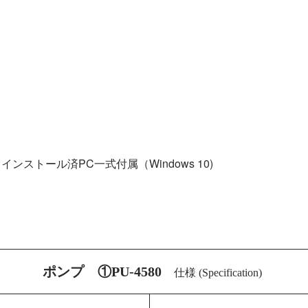
ト
インストール済PC一式付属（Windows 10
)
ポンプ ①PU-4580
仕様 (Specification)