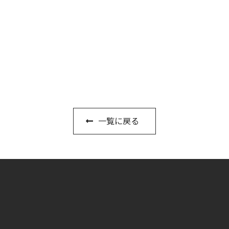
一覧に戻る