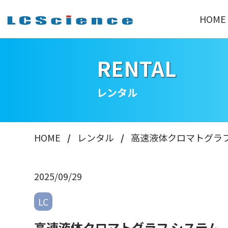
HOME
RENTAL
レンタル
HOME
レンタル
高速液体クロマトグラフ
2025/09/29
LC
高速液体クロマトグラフ システム