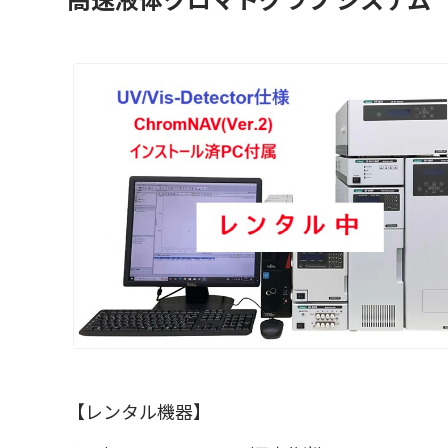
【レンタル機器】