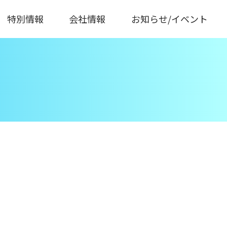
特別情報
会社情報
お知らせ/イベント