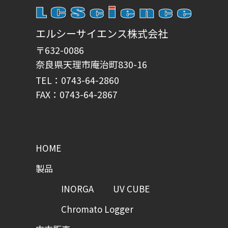
エルシーサイエンス株式会社
〒632-0086
奈良県天理市庵治町830-16
TEL：0743-64-2860
FAX：0743-64-2867
HOME
製品
INORGA
UV CUBE
Chromato Logger