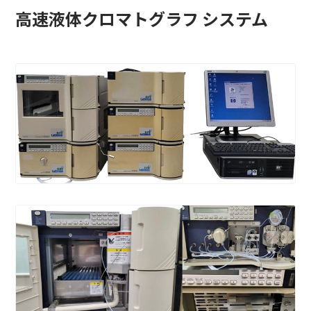
高速液体クロマトグラフ システム