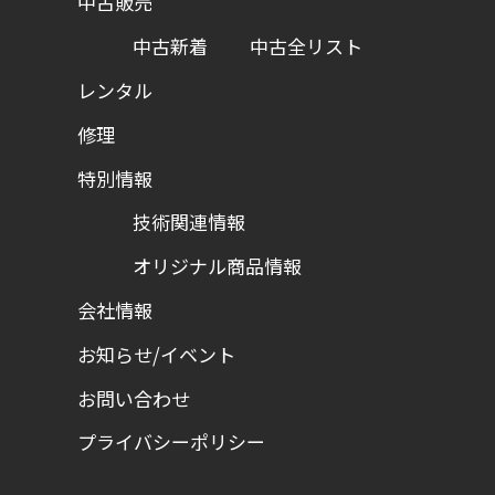
中古販売
中古新着
中古全リスト
レンタル
修理
特別情報
技術関連情報
オリジナル商品情報
会社情報
お知らせ/イベント
お問い合わせ
プライバシーポリシー