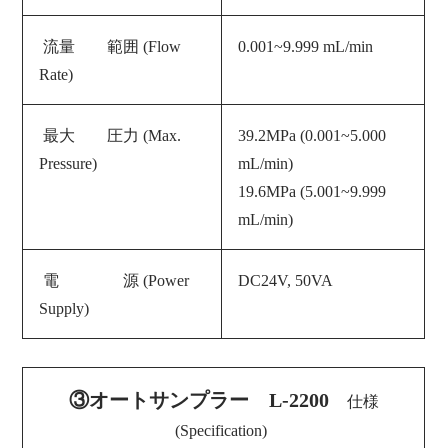
流量 範囲 (Flow
0.001~9.999 mL/min
Rate)
最大 圧力 (Max.
39.2MPa (0.001~5.000
Pressure)
mL/min)
19.6MPa (5.001~9.999
mL/min)
電 源 (
Power
DC24V, 50VA
Supply
)
③オートサンプラー L-2200
仕様
(Specification)