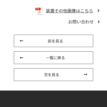
装置その他画像はこちら
お問い合わせ
前を見る
一覧に戻る
次を見る