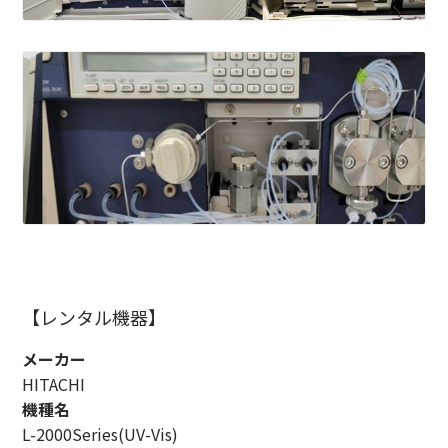
【レンタル機器】
メーカー
HITACHI
機種名
L-2000Series(UV-Vis)