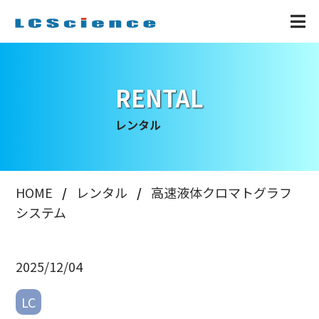
RENTAL
レンタル
HOME
レンタル
高速液体クロマトグラフ
システム
2025/12/04
LC