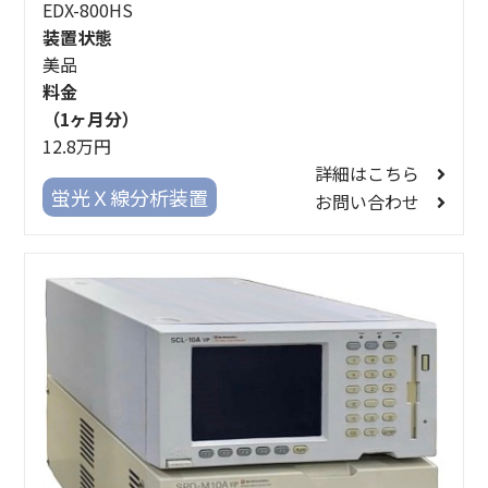
EDX-800HS
装置状態
美品
料金
（1ヶ月分）
12.8万円
詳細はこちら
蛍光Ｘ線分析装置
お問い合わせ