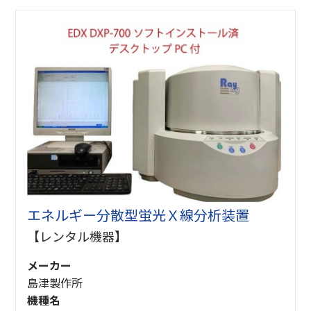
エネルギー分散型蛍光Ｘ線分析装置
【レンタル機器】
メーカー
島津製作所
機種名