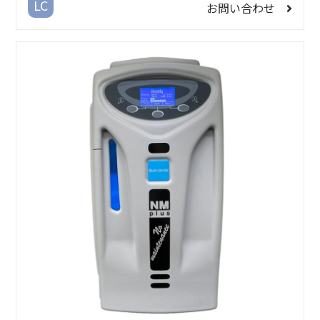
LC
お問い合わせ