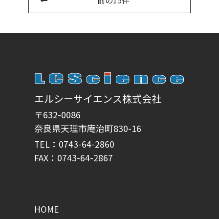
前の15件
エルシーサイエンス株式会社
〒632-0086
奈良県天理市庵治町830-16
TEL：0743-64-2860
FAX：0743-64-2867
HOME