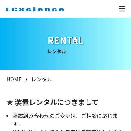
RENTAL
レンタル
HOME
レンタル
★ 装置レンタルにつきまして
装置組み合わせのご変更は、ご相談に応じま
す。