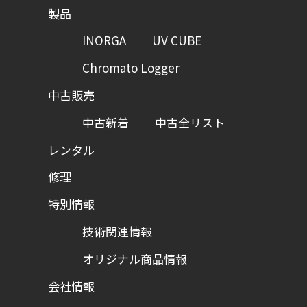
製品
INORGA
UV CUBE
Chromato Logger
中古販売
中古新着
中古全リスト
レンタル
修理
特別情報
技術関連情報
オリジナル商品情報
会社情報