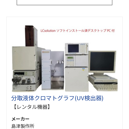
分取液体クロマトグラフ(UV検出器)
【レンタル機器】
メーカー
島津製作所