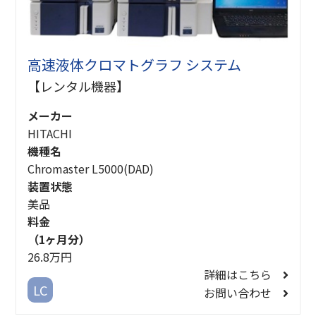
高速液体クロマトグラフ システム
【レンタル機器】
メーカー
HITACHI
機種名
Chromaster L5000(DAD)
装置状態
美品
料金
（1ヶ月分）
26.8万円
詳細はこちら
LC
お問い合わせ