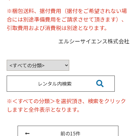
※梱包送料、据付費用（据付をご希望されない場
合には別途準備費用をご請求させて頂きます）、
引取費用および消費税は別途となります。
エルシーサイエンス株式会社
レンタル内検索
※＜すべての分類＞を選択頂き、検索をクリック
しますと全件表示となります。
前の15件