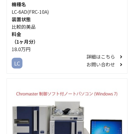
機種名
LC-6AD(FRC-10A)
装置状態
比較的美品
料金
（1ヶ月分）
18.0万円
詳細はこちら
LC
お問い合わせ