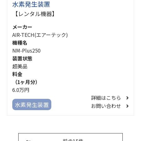
水素発生装置
【レンタル機器】
メーカー
AIR-TECH(エアーテック)
機種名
NM-Plus250
装置状態
超美品
料金
（1ヶ月分）
6.0万円
詳細はこちら
水素発生装置
お問い合わせ