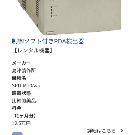
制御ソフト付きPDA検出器
【レンタル機器】
メーカー
島津製作所
機種名
SPD-M10Avp
装置状態
比較的美品
料金
（1ヶ月分）
12.5万円
詳細はこちら